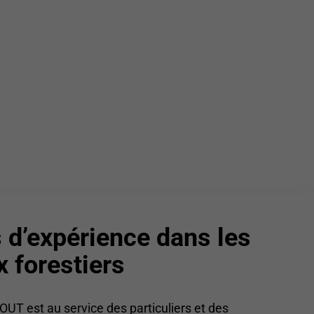
 d’expérience dans les
x forestiers
UT est au service des particuliers et des