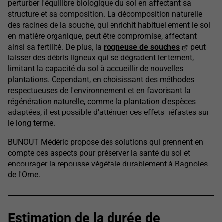
perturber l'équilibre biologique du sol en affectant sa
structure et sa composition. La décomposition naturelle
des racines de la souche, qui enrichit habituellement le sol
en matière organique, peut être compromise, affectant
ainsi sa fertilité. De plus, la
rogneuse de souches
peut
laisser des débris ligneux qui se dégradent lentement,
limitant la capacité du sol à accueillir de nouvelles
plantations. Cependant, en choisissant des méthodes
respectueuses de l'environnement et en favorisant la
régénération naturelle, comme la plantation d'espèces
adaptées, il est possible d'atténuer ces effets néfastes sur
le long terme.
BUNOUT Médéric propose des solutions qui prennent en
compte ces aspects pour préserver la santé du sol et
encourager la repousse végétale durablement à Bagnoles
de l'Orne.
Estimation de la durée de