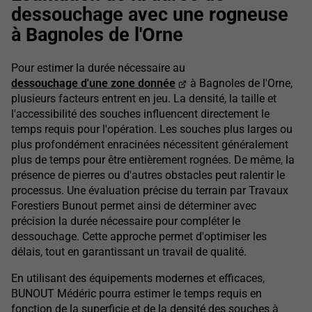
dessouchage avec une rogneuse
à Bagnoles de l'Orne
Pour estimer la durée nécessaire au
dessouchage d'une zone donnée
à Bagnoles de l'Orne,
plusieurs facteurs entrent en jeu. La densité, la taille et
l'accessibilité des souches influencent directement le
temps requis pour l'opération. Les souches plus larges ou
plus profondément enracinées nécessitent généralement
plus de temps pour être entièrement rognées. De même, la
présence de pierres ou d'autres obstacles peut ralentir le
processus. Une évaluation précise du terrain par Travaux
Forestiers Bunout permet ainsi de déterminer avec
précision la durée nécessaire pour compléter le
dessouchage. Cette approche permet d'optimiser les
délais, tout en garantissant un travail de qualité.
En utilisant des équipements modernes et efficaces,
BUNOUT Médéric pourra estimer le temps requis en
fonction de la superficie et de la densité des souches à