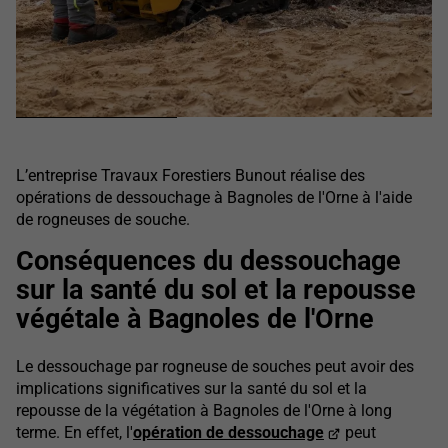
L’entreprise Travaux Forestiers Bunout réalise des
opérations de dessouchage à Bagnoles de l'Orne à l'aide
de rogneuses de souche.
Conséquences du dessouchage
sur la santé du sol et la repousse
végétale à Bagnoles de l'Orne
Le dessouchage par rogneuse de souches peut avoir des
implications significatives sur la santé du sol et la
repousse de la végétation à Bagnoles de l'Orne à long
terme. En effet, l'
opération de dessouchage
peut