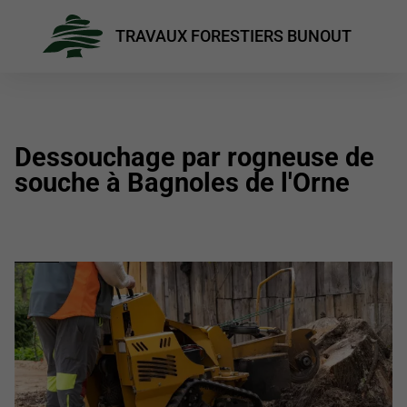
TRAVAUX FORESTIERS BUNOUT
Dessouchage par rogneuse de
souche à Bagnoles de l'Orne