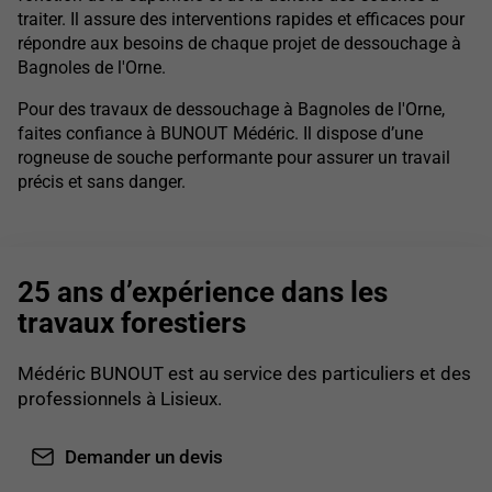
traiter. Il assure des interventions rapides et efficaces pour
répondre aux besoins de chaque projet de dessouchage à
Bagnoles de l'Orne.
Pour des travaux de dessouchage à Bagnoles de l'Orne,
faites confiance à BUNOUT Médéric. Il dispose d’une
rogneuse de souche performante pour assurer un travail
précis et sans danger.
25 ans d’expérience dans les
travaux forestiers
Médéric BUNOUT est au service des particuliers et des
professionnels à Lisieux.
Demander un devis